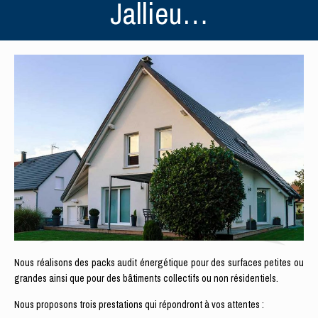
Jallieu…
Nous réalisons des packs audit énergétique pour des surfaces petites ou
grandes ainsi que pour des bâtiments collectifs ou non résidentiels.
Nous proposons trois prestations qui répondront à vos attentes :