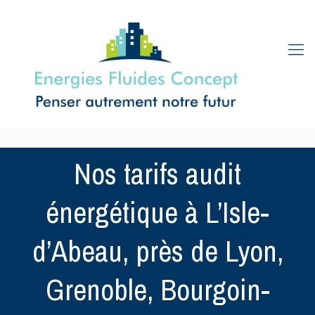
Nos tarifs audit
énergétique à L’Isle-
d’Abeau, près de Lyon,
Grenoble, Bourgoin-