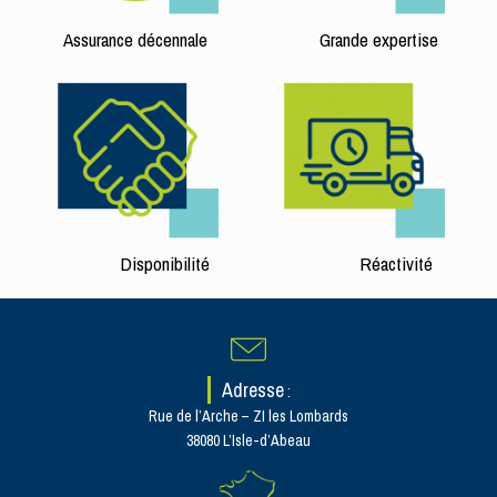
Assurance décennale
Grande expertise
Disponibilité
Réactivité
Adresse
:
Rue de l’Arche – ZI les Lombards
38080 L’Isle-d’Abeau