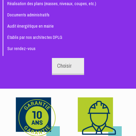
Réalisation des plans (masses, niveaux, coupes, etc.)
Documents administratifs
Audit énergétique en mairie
Établis par nos architectes DPLG
Sur rendez-vous
Choisir