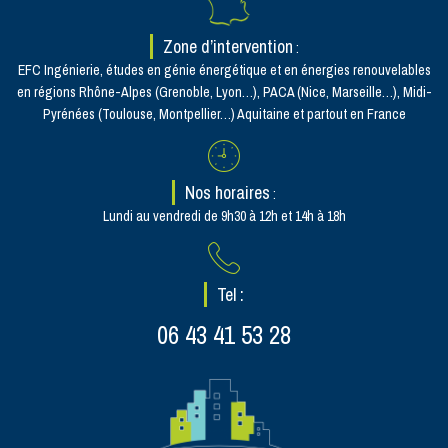
Zone d’intervention
:
EFC Ingénierie, études en génie énergétique et en énergies renouvelables
en régions Rhône-Alpes (Grenoble, Lyon…), PACA (Nice, Marseille…), Midi-
Pyrénées (Toulouse, Montpellier…) Aquitaine et partout en France
Nos horaires
:
Lundi au vendredi de 9h30 à 12h et 14h à 18h
Tel :
06 43 41 53 28